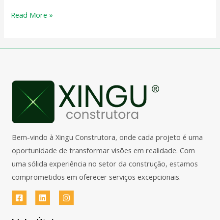
Read More »
Bem-vindo à Xingu Construtora, onde cada projeto é uma
oportunidade de transformar visões em realidade. Com
uma sólida experiência no setor da construção, estamos
comprometidos em oferecer serviços excepcionais.