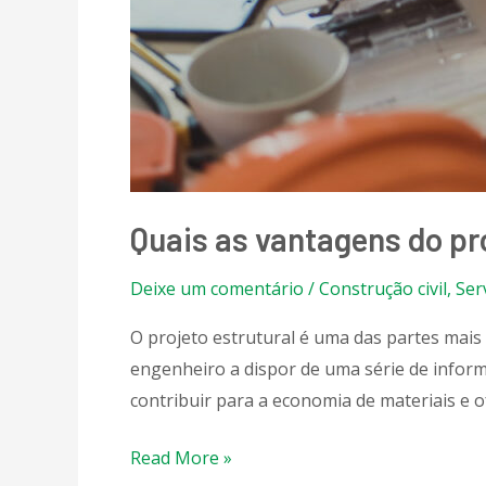
Quais as vantagens do pro
Deixe um comentário
/
Construção civil
,
Ser
O projeto estrutural é uma das partes mais 
engenheiro a dispor de uma série de inform
contribuir para a economia de materiais e 
Read More »