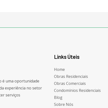
Links Úteis
Home
Obras Residenciais
to é uma oportunidade
Obras Comerciais
da experiência no setor
Condomínios Residenciais
er serviços
Blog
Sobre Nós