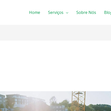
Home
Serviços
Sobre Nós
Blo