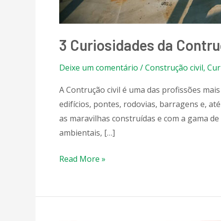
3 Curiosidades da Contru
Deixe um comentário
/
Construção civil
,
Cur
A Contrução civil é uma das profissões mai
edifícios, pontes, rodovias, barragens e,
as maravilhas construídas e com a gama d
ambientais, […]
Read More »