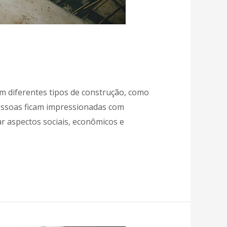
em diferentes tipos de construção, como
essoas ficam impressionadas com
 aspectos sociais, econômicos e