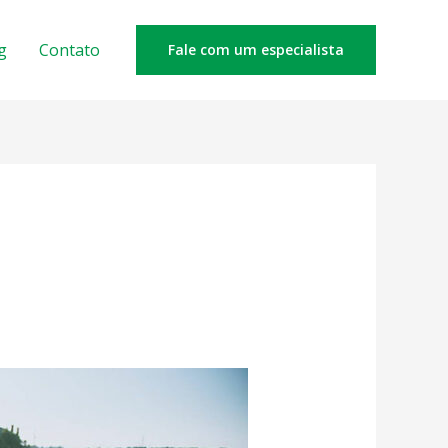
g
Contato
Fale com um especialista