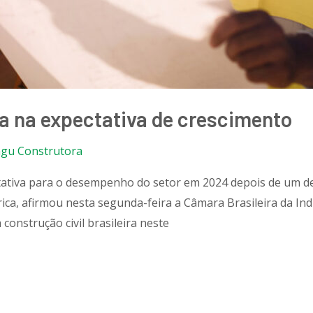
a na expectativa de crescimento
ngu Construtora
ectativa para o desempenho do setor em 2024 depois de um
ca, afirmou nesta segunda-feira a Câmara Brasileira da Indú
construção civil brasileira neste