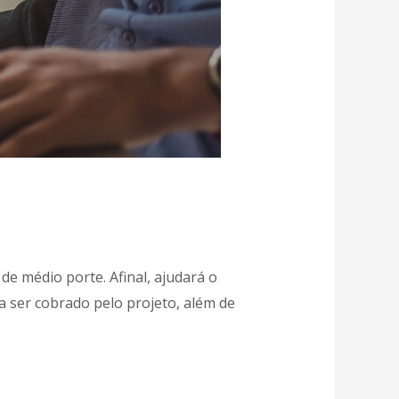
de médio porte. Afinal, ajudará o
a ser cobrado pelo projeto, além de