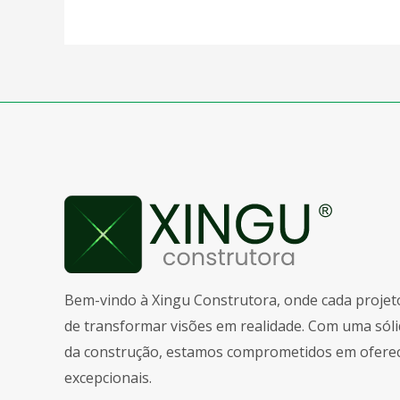
Bem-vindo à Xingu Construtora, onde cada proje
de transformar visões em realidade. Com uma sóli
da construção, estamos comprometidos em oferec
excepcionais.